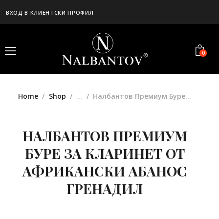
ВХОД В КЛИЕНТСКИ ПРОФИЛ
0
Home
Shop
...
Налбантов Премиум Буре...
НАЛБАНТОВ ПРЕМИУМ
БУРЕ ЗА КЛАРИНЕТ ОТ
АФРИКАНСКИ АБАНОС
ГРЕНАДИЛ