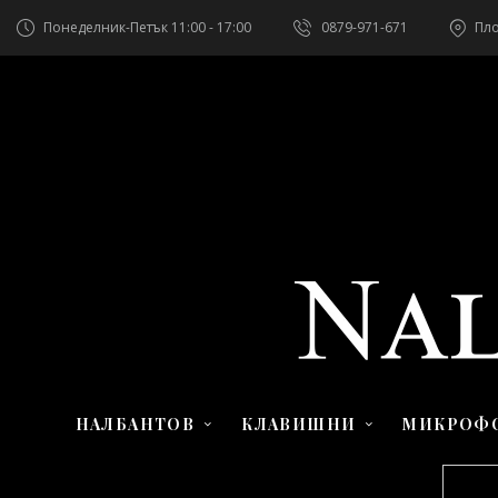
Понеделник-Петък 11:00 - 17:00
0879-971-671
Пло
НАЛБАНТОВ
КЛАВИШНИ
МИКРОФ