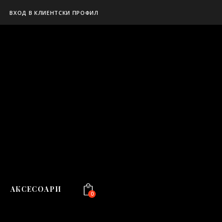
ВХОД В КЛИЕНТСКИ ПРОФИЛ
АКСЕСОАРИ
0