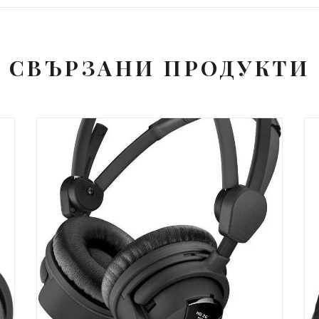
СВЪРЗАНИ ПРОДУКТИ