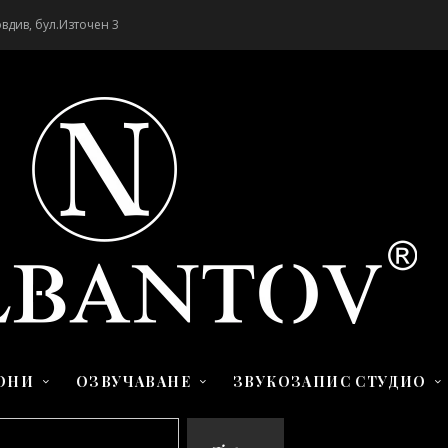
вдив, бул.Източен 3
ОНИ
ОЗВУЧАВАНЕ
ЗВУКОЗАПИС СТУДИО