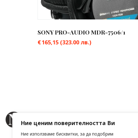
SONY PRO-AUDIO MDR-7506/1
€
165,15
(323.00 лв.)
Ние ценим поверителността Ви
Ние използваме бисквитки, за да подобрим