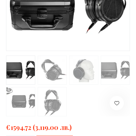
€
1594,72
(3,119.00 лв.)