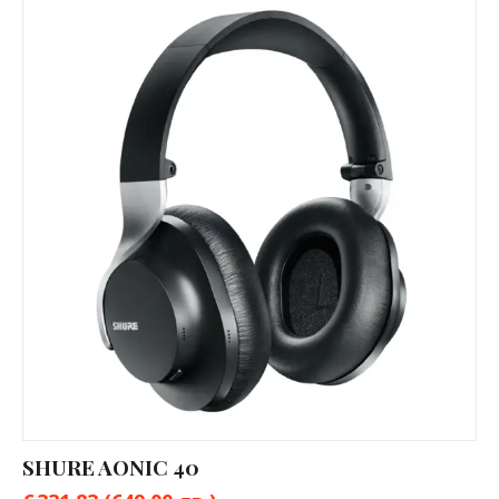
SHURE AONIC 40