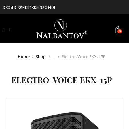
ВХОД В КЛИЕНТСКИ ПРОФИЛ
0
Home
Shop
...
Electro-Voice EKX-15P
ELECTRO-VOICE EKX-15P