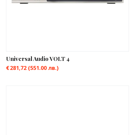
Universal Audio VOLT 4
€
281,72
(551.00 лв.)