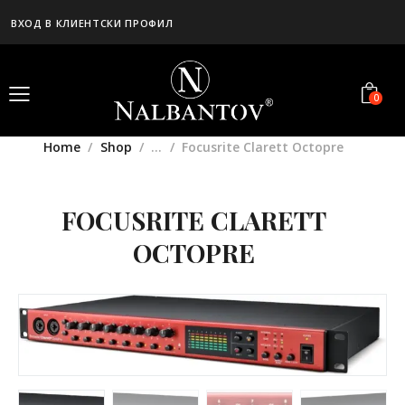
ВХОД В КЛИЕНТСКИ ПРОФИЛ
0
Home
Shop
...
Focusrite Clarett Octopre
FOCUSRITE CLARETT
OCTOPRE