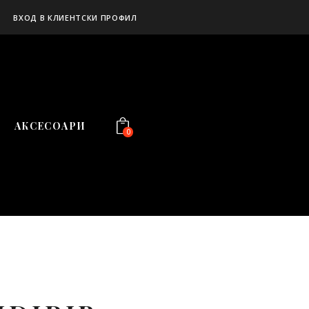
ВХОД В КЛИЕНТСКИ ПРОФИЛ
АКСЕСОАРИ
0