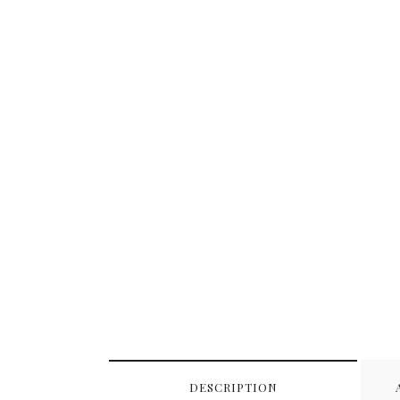
DESCRIPTION