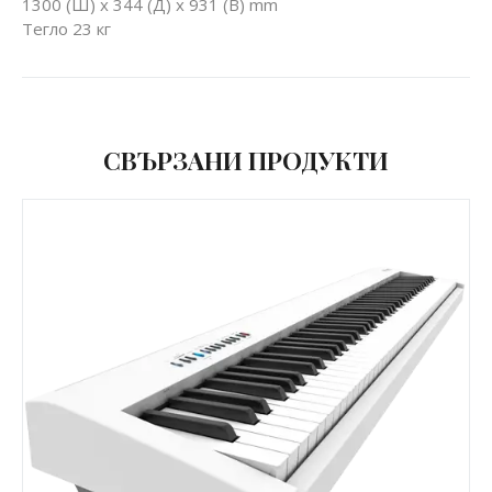
1300 (Ш) x 344 (Д) x 931 (В) mm
Тегло 23 кг
СВЪРЗАНИ ПРОДУКТИ