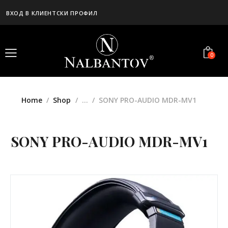
ВХОД В КЛИЕНТСКИ ПРОФИЛ
0
Home
Shop
...
SONY PRO-AUDIO MDR-MV1
SONY PRO-AUDIO MDR-MV1