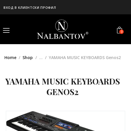
ВХОД В КЛИЕНТСКИ ПРОФИЛ
0
Home
Shop
...
YAMAHA MUSIC KEYBOARDS Genos2
YAMAHA MUSIC KEYBOARDS
GENOS2