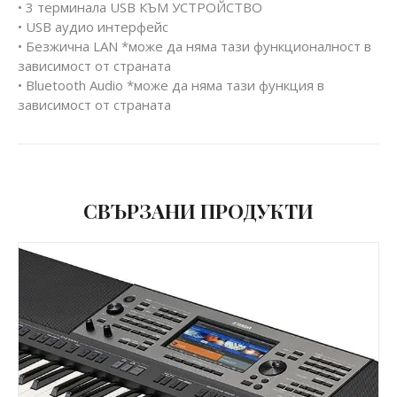
• 3 терминала USB КЪМ УСТРОЙСТВО
• USB аудио интерфейс
• Безжична LAN *може да няма тази функционалност в
зависимост от страната
• Bluetooth Audio *може да няма тази функция в
зависимост от страната
СВЪРЗАНИ ПРОДУКТИ