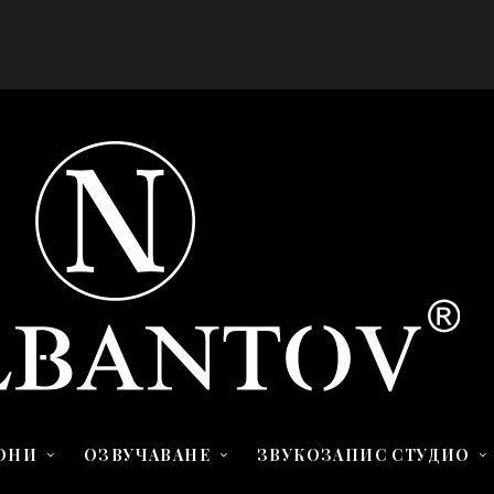
ОНИ
ОЗВУЧАВАНЕ
ЗВУКОЗАПИС СТУДИО