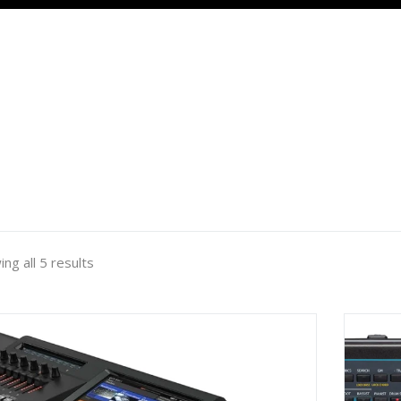
ng all 5 results