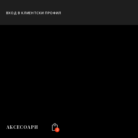
ВХОД В КЛИЕНТСКИ ПРОФИЛ
АКСЕСОАРИ
0